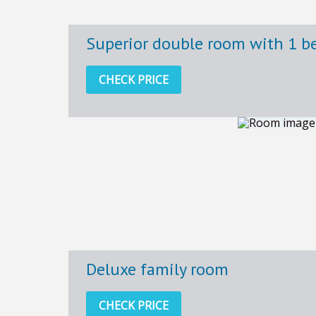
Superior double room with 1 b
CHECK PRICE
Deluxe family room
CHECK PRICE