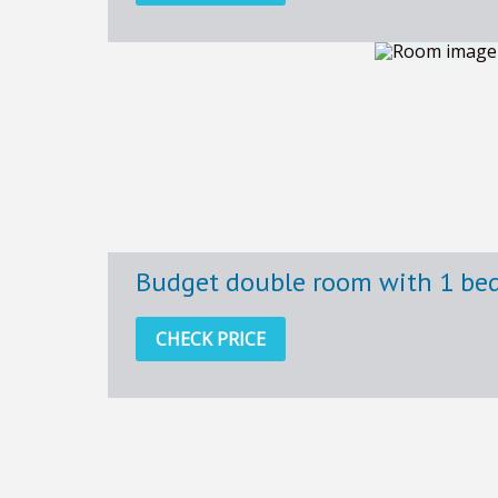
Budget double room with 1 be
CHECK PRICE