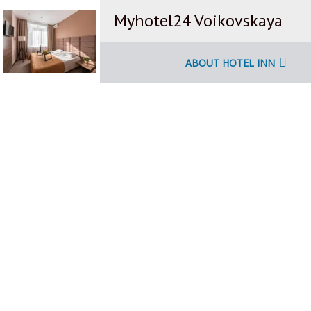
Myhotel24 Voikovskaya
ABOUT HOTEL INN