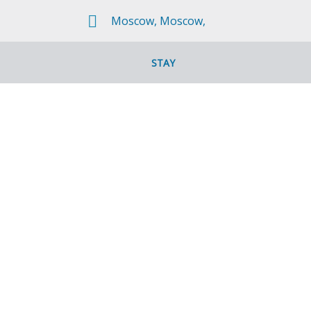
Moscow, Moscow,
STAY